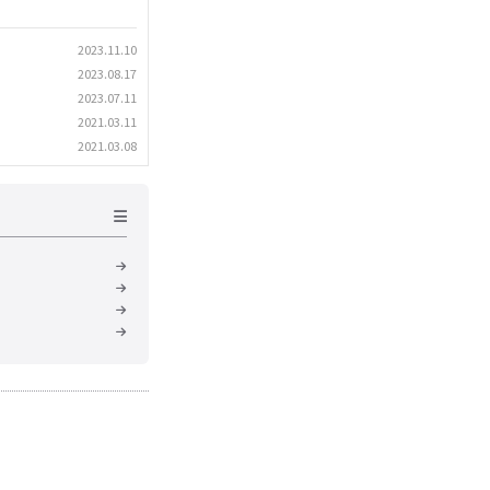
2023.11.10
2023.08.17
2023.07.11
2021.03.11
2021.03.08