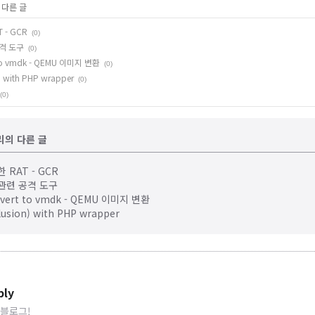
 다른 글
- GCR
(0)
 공격 도구
(0)
 to vmdk - QEMU 이미지 변환
(0)
on) with PHP wrapper
(0)
(0)
리의 다른 글
RAT - GCR
oy 관련 공격 도구
vert to vmdk - QEMU 이미지 변환
clusion) with PHP wrapper
bly
블로그!